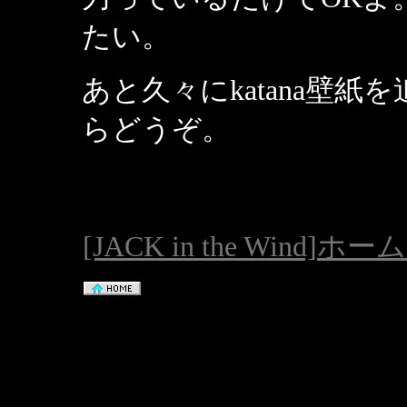
たい。
あと久々にkatana壁
らどうぞ。
[JACK in the Wind]