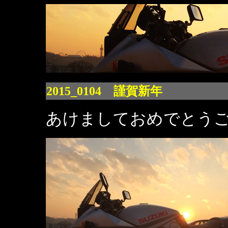
2015_0104 謹賀新年
あけましておめでとう