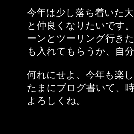
今年は少し落ち着いた
と仲良くなりたいです。
ーンとツーリング行き
も入れてもらうか、自分
何れにせよ、今年も楽
たまにブログ書いて、
よろしくね。